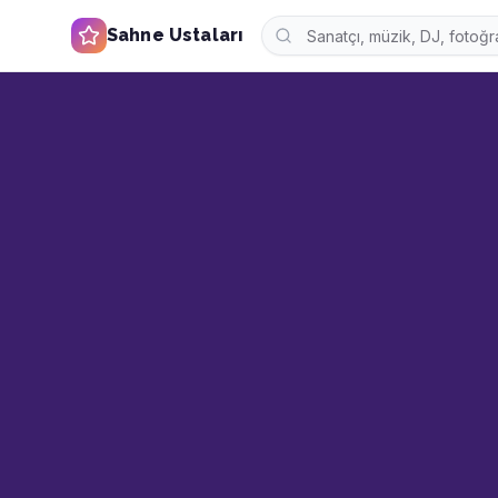
Sahne Ustaları