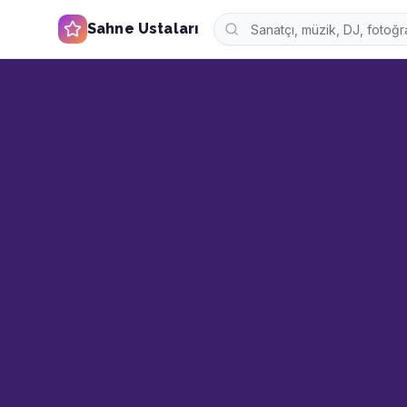
Sahne Ustaları