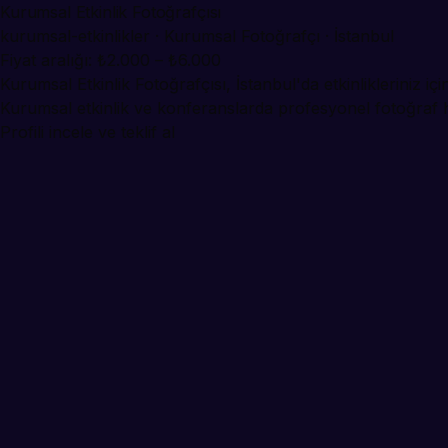
Kurumsal Etkinlik Fotoğrafçısı
kurumsal-etkinlikler · Kurumsal Fotoğrafçı · İstanbul
Fiyat aralığı: ₺2.000 – ₺6.000
Kurumsal Etkinlik Fotoğrafçısı, İstanbul'da etkinlikleriniz i
Kurumsal etkinlik ve konferanslarda profesyonel fotoğraf hi
Profili incele ve teklif al