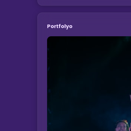
Portfolyo