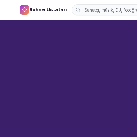
Sahne Ustaları