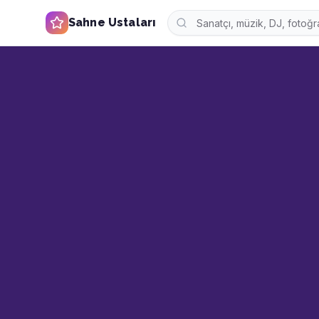
Sahne Ustaları