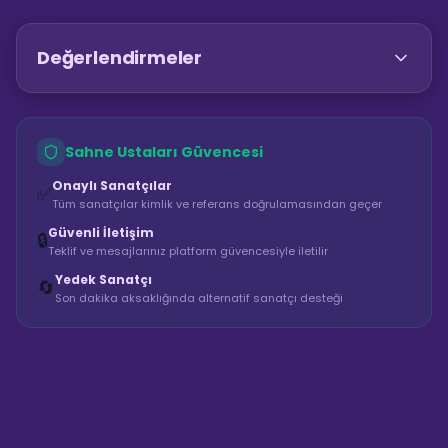
Değerlendirmeler
Sahne Ustaları Güvencesi
Onaylı Sanatçılar
✅
Tüm sanatçılar kimlik ve referans doğrulamasından geçer
Güvenli İletişim
🔒
Teklif ve mesajlarınız platform güvencesiyle iletilir
Yedek Sanatçı
🔄
Son dakika aksaklığında alternatif sanatçı desteği