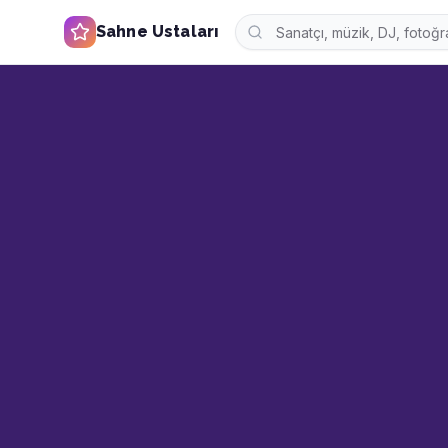
Sahne Ustaları