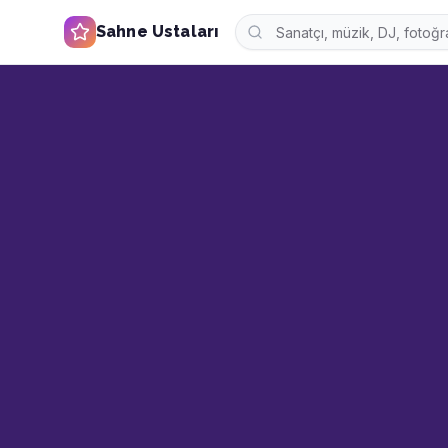
Sahne Ustaları