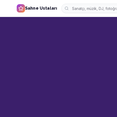
Sahne Ustaları