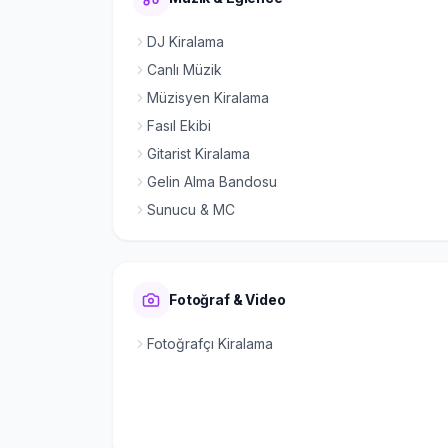
DJ Kiralama
Canlı Müzik
Müzisyen Kiralama
Fasıl Ekibi
Gitarist Kiralama
Gelin Alma Bandosu
Sunucu & MC
Fotoğraf & Video
Fotoğrafçı Kiralama