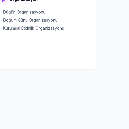
Düğün Organizasyonu
Doğum Günü Organizasyonu
Kurumsal Etkinlik Organizasyonu