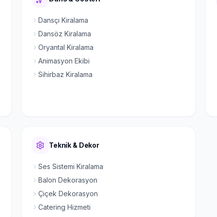
Dansçı Kiralama
Dansöz Kiralama
Oryantal Kiralama
Animasyon Ekibi
Sihirbaz Kiralama
Teknik & Dekor
Ses Sistemi Kiralama
Balon Dekorasyon
Çiçek Dekorasyon
Catering Hizmeti