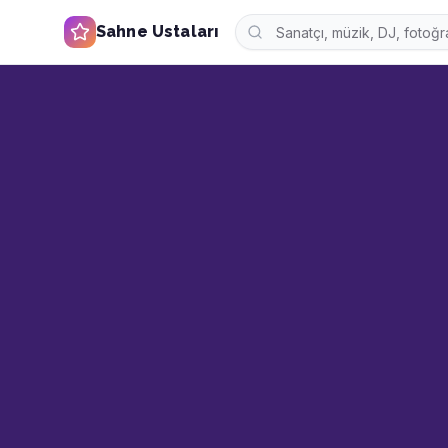
Sahne Ustaları