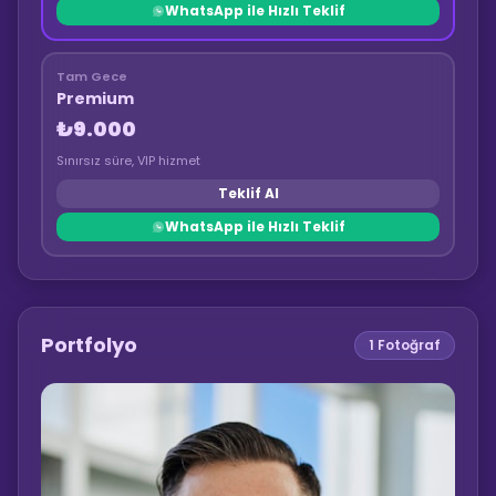
WhatsApp ile Hızlı Teklif
Tam Gece
Premium
₺9.000
Sınırsız süre, VIP hizmet
Teklif Al
WhatsApp ile Hızlı Teklif
Portfolyo
1
Fotoğraf