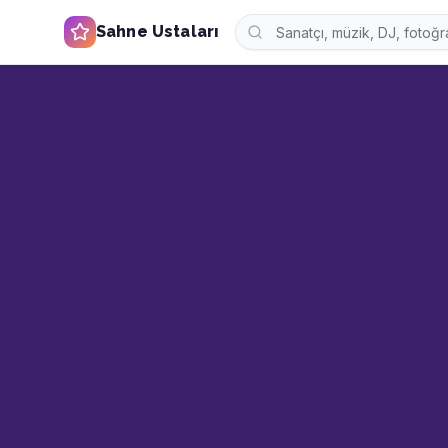
Sahne Ustaları