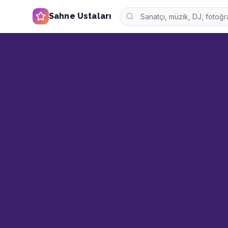
Sahne Ustaları