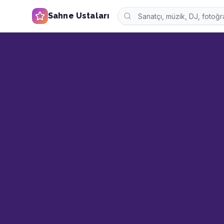
Sahne Ustaları