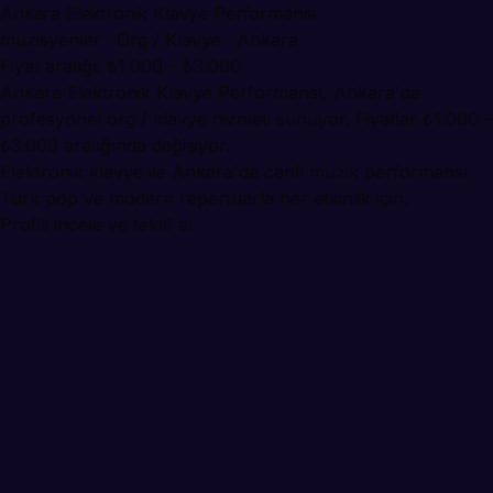
Ankara Elektronik Klavye Performansı
muzisyenler · Org / Klavye · Ankara
Fiyat aralığı: ₺1.000 – ₺3.000
Ankara Elektronik Klavye Performansı, Ankara'da
profesyonel org / klavye hizmeti sunuyor. Fiyatlar ₺1.000 –
₺3.000 aralığında değişiyor.
Elektronik klavye ile Ankara'da canlı müzik performansı.
Türk pop ve modern repertuarla her etkinlik için.
Profili incele ve teklif al