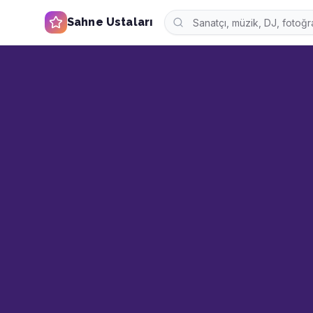
Sahne Ustaları