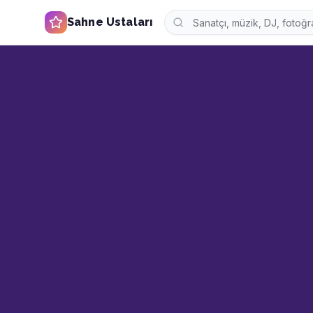
Sahne Ustaları