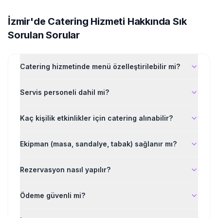
İzmir'de
Catering Hizmeti
Hakkında Sık
Sorulan Sorular
Catering hizmetinde menü özelleştirilebilir mi?
Servis personeli dahil mi?
Kaç kişilik etkinlikler için catering alınabilir?
Ekipman (masa, sandalye, tabak) sağlanır mı?
Rezervasyon nasıl yapılır?
Ödeme güvenli mi?