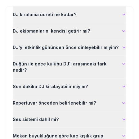
DJ kiralama ücreti ne kadar?
DJ ekipmanlarını kendisi getirir mi?
DJ'yi etkinlik gününden önce dinleyebilir miyim?
Düğün ile gece kulübü DJ'i arasındaki fark
nedir?
Son dakika DJ kiralayabilir miyim?
Repertuvar önceden belirlenebilir mi?
Ses sistemi dahil mi?
Mekan büyüklüğüne göre kaç kişilik grup