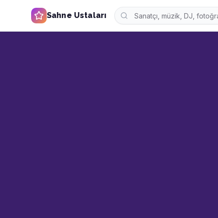
Sahne Ustaları