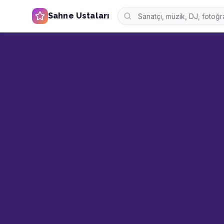
Sahne Ustaları