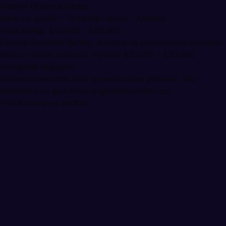
Festival Oryantal Dansçı
dans-ve-gosteri · Oryantal Dansçı · Antalya
Fiyat aralığı: ₺10.000 – ₺20.000
Festival Oryantal Dansçı, Antalya'da profesyonel oryantal
dansçı hizmeti sunuyor. Fiyatlar ₺10.000 – ₺20.000
aralığında değişiyor.
Festival ortamında zarif oryantal dans gösterisi. Yaz
etkinlikleri ve açık hava organizasyonları için.
Profili incele ve teklif al