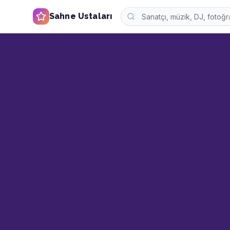
Sahne Ustaları