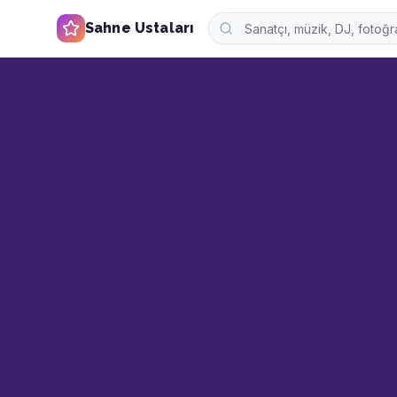
Sahne Ustaları