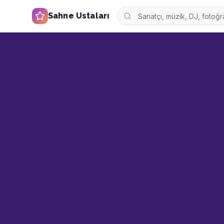
Sahne Ustaları