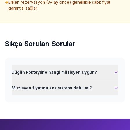
→
Erken rezervasyon (3+ ay önce) genellikle sabit fiyat
garantisi sağlar.
Sıkça Sorulan Sorular
Düğün kokteyline hangi müzisyen uygun?
Müzisyen fiyatına ses sistemi dahil mi?