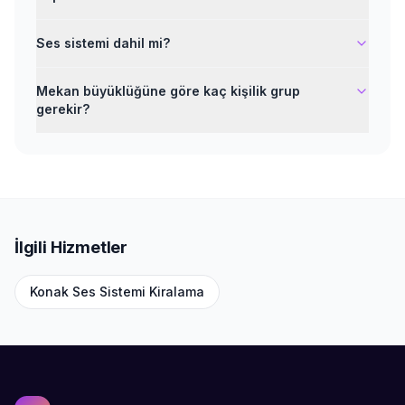
Ses sistemi dahil mi?
Mekan büyüklüğüne göre kaç kişilik grup
gerekir?
İlgili Hizmetler
Konak
Ses Sistemi Kiralama