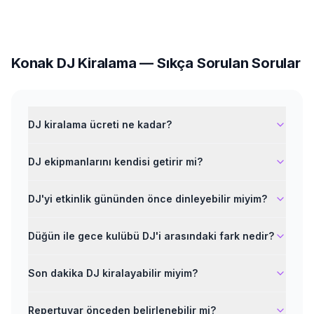
Konak
DJ Kiralama
— Sıkça Sorulan Sorular
DJ kiralama ücreti ne kadar?
DJ ekipmanlarını kendisi getirir mi?
DJ'yi etkinlik gününden önce dinleyebilir miyim?
Düğün ile gece kulübü DJ'i arasındaki fark nedir?
Son dakika DJ kiralayabilir miyim?
Repertuvar önceden belirlenebilir mi?