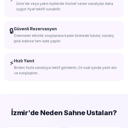
İzmir'de veya yakın ilçelerde hizmet veren sanatçılar daha
uygun fiyat teklifi sunabilir.
Güvenli Rezervasyon
🔒
Ödemeler etkinlik onaylanana kadar blokede tutulur; sanatçı
iptal ederse tam iade yapılır.
Hızlı Yanıt
⚡
Birden fazla sanatçıya teklif gönderin, 24 saat içinde yanıt alın
ve karşılaştırın.
İzmir'de
Neden Sahne Ustaları?