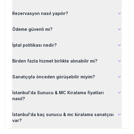
Rezervasyon nasıl yapılır?
Ödeme güvenli mi?
İptal politikası nedir?
Birden fazla hizmet birlikte alınabilir mi?
Sanatçıyla önceden görüşebilir miyim?
İstanbul'da Sunucu & MC Kiralama fiyatları
nasıl?
İstanbul'da kaç sunucu & mc kiralama sanatçısı
var?