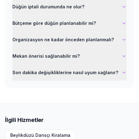
Düğün iptali durumunda ne olur?
Bütçeme göre düğün planlanabilir mi?
Organizasyon ne kadar önceden planlanmalı?
Mekan önerisi sağlanabilir mi?
Son dakika değişikliklerine nasıl uyum sağlanır?
İlgili Hizmetler
Beylikdüzü
Dansçı Kiralama