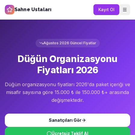
Sahne Ustaları
Kayıt Ol
Ağustos 2026
Güncel Fiyatlar
Düğün Organizasyonu
Fiyatları 2026
Düğün organizasyonu fiyatları 2026'da paket içeriği ve
misafir sayısına göre 15.000 ₺ ile 150.000 ₺+ arasında
değişmektedir.
Sanatçıları Gör
Ücretsiz Teklif Al