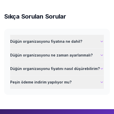
Sıkça Sorulan Sorular
Düğün organizasyonu fiyatına ne dahil?
Düğün organizasyonu ne zaman ayarlanmalı?
Düğün organizasyonu fiyatını nasıl düşürebilirim?
Peşin ödeme indirim yapılıyor mu?