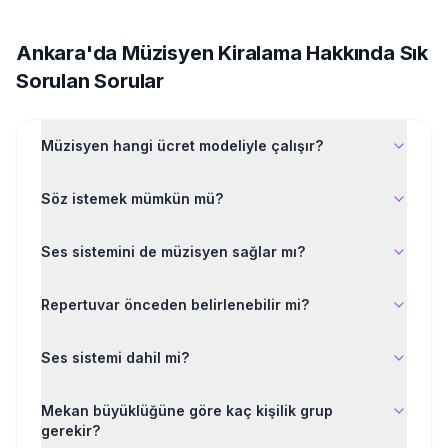
Ankara'da
Müzisyen Kiralama
Hakkında Sık
Sorulan Sorular
Müzisyen hangi ücret modeliyle çalışır?
Söz istemek mümkün mü?
Ses sistemini de müzisyen sağlar mı?
Repertuvar önceden belirlenebilir mi?
Ses sistemi dahil mi?
Mekan büyüklüğüne göre kaç kişilik grup
gerekir?