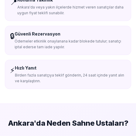
📍
Ankara'da veya yakın ilçelerde hizmet veren sanatçılar daha
uygun fiyat teklifi sunabilir.
Güvenli Rezervasyon
🔒
Ödemeler etkinlik onaylanana kadar blokede tutulur; sanatçı
iptal ederse tam iade yapılır.
Hızlı Yanıt
⚡
Birden fazla sanatçıya teklif gönderin, 24 saat içinde yanıt alın
ve karşılaştırın.
Ankara'da
Neden Sahne Ustaları?