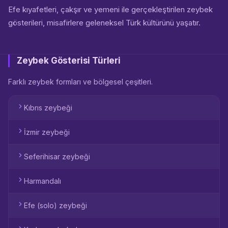
Efe kıyafetleri, çakşır ve yemeni ile gerçekleştirilen zeybek
gösterileri, misafirlere geleneksel Türk kültürünü yaşatır.
Zeybek Gösterisi Türleri
Farklı zeybek formları ve bölgesel çeşitleri.
Kıbrıs zeybeği
İzmir zeybeği
Seferihisar zeybeği
Harmandalı
Efe (solo) zeybeği