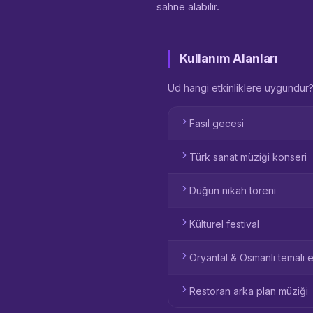
sahne alabilir.
Kullanım Alanları
Ud hangi etkinliklere uygundur
Fasıl gecesi
Türk sanat müziği konseri
Düğün nikah töreni
Kültürel festival
Oryantal & Osmanlı temalı e
Restoran arka plan müziği