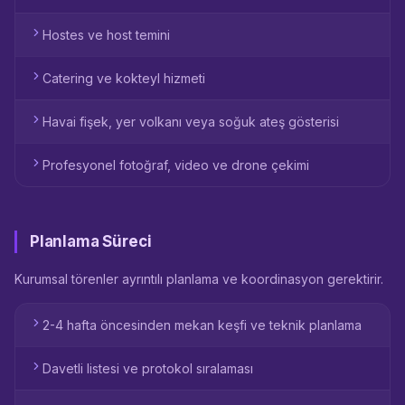
Hostes ve host temini
Catering ve kokteyl hizmeti
Havai fişek, yer volkanı veya soğuk ateş gösterisi
Profesyonel fotoğraf, video ve drone çekimi
Planlama Süreci
Kurumsal törenler ayrıntılı planlama ve koordinasyon gerektirir.
2-4 hafta öncesinden mekan keşfi ve teknik planlama
Davetli listesi ve protokol sıralaması