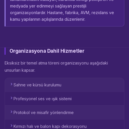
medyada yer edinmeyi sağlayan prestijli
organizasyonlardır. Hastane, fabrika, AVM, rezidans ve
kamu yapılarının açılışlarında düzenlenir.
Organizasyona Dahil Hizmetler
Eksiksiz bir temel atma töreni organizasyonu aşağıdaki
unsurları kapsar.
Sahne ve kürsü kurulumu
Profesyonel ses ve ışık sistemi
Protokol ve misafir yönlendirme
Kırmızı halı ve balon kapı dekorasyonu