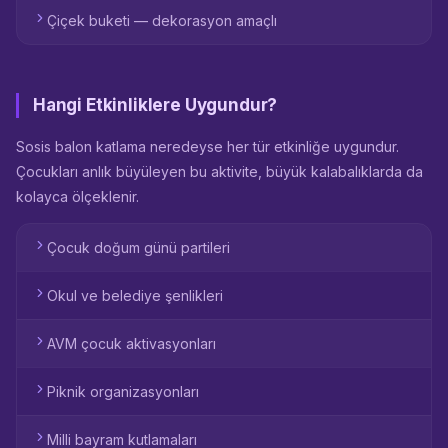
Çiçek buketi — dekorasyon amaçlı
Hangi Etkinliklere Uygundur?
Sosis balon katlama neredeyse her tür etkinliğe uygundur.
Çocukları anlık büyüleyen bu aktivite, büyük kalabalıklarda da
kolayca ölçeklenir.
Çocuk doğum günü partileri
Okul ve belediye şenlikleri
AVM çocuk aktivasyonları
Piknik organizasyonları
Milli bayram kutlamaları