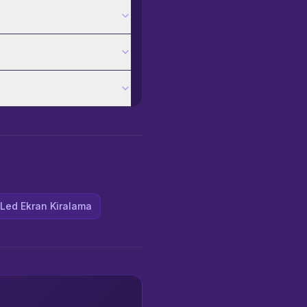
Led Ekran Kiralama