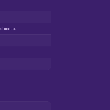
ol masası.