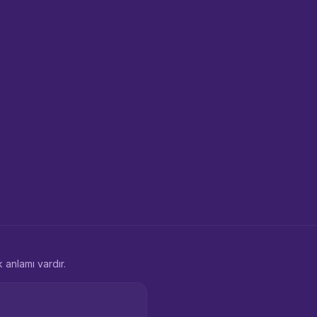
 anlamı vardır.