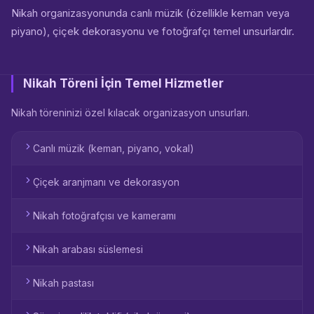
Nikah organizasyonunda canlı müzik (özellikle keman veya
piyano), çiçek dekorasyonu ve fotoğrafçı temel unsurlardır.
Nikah Töreni İçin Temel Hizmetler
Nikah töreninizi özel kılacak organizasyon unsurları.
Canlı müzik (keman, piyano, vokal)
Çiçek aranjmanı ve dekorasyon
Nikah fotoğrafçısı ve kameramı
Nikah arabası süslemesi
Nikah pastası