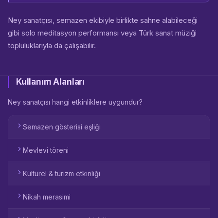
Ney sanatçısı, semazen ekibiyle birlikte sahne alabileceği
gibi solo meditasyon performansı veya Türk sanat müziği
topluluklarıyla da çalışabilir.
Kullanım Alanları
Ney sanatçısı hangi etkinliklere uygundur?
Semazen gösterisi eşliği
Mevlevi töreni
Kültürel & turizm etkinliği
Nikah merasimi