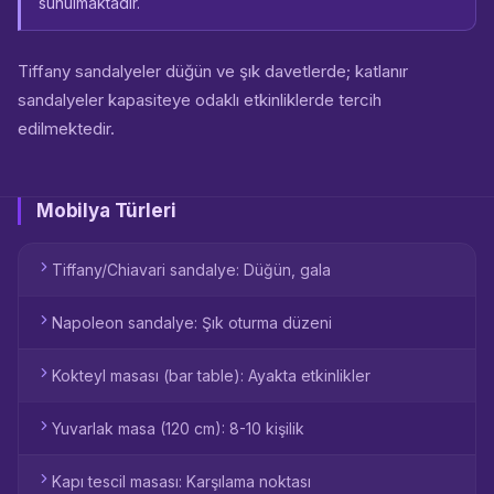
sunulmaktadır.
Tiffany sandalyeler düğün ve şık davetlerde; katlanır
sandalyeler kapasiteye odaklı etkinliklerde tercih
edilmektedir.
Mobilya Türleri
Tiffany/Chiavari sandalye: Düğün, gala
Napoleon sandalye: Şık oturma düzeni
Kokteyl masası (bar table): Ayakta etkinlikler
Yuvarlak masa (120 cm): 8-10 kişilik
Kapı tescil masası: Karşılama noktası