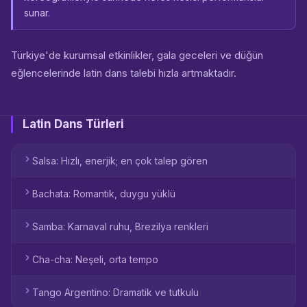
sunar.
Türkiye'de kurumsal etkinlikler, gala geceleri ve düğün
eğlencelerinde latin dans talebi hızla artmaktadır.
Latin Dans Türleri
Salsa: Hızlı, enerjik; en çok talep gören
Bachata: Romantik, duygu yüklü
Samba: Karnaval ruhu, Brezilya renkleri
Cha-cha: Neşeli, orta tempo
Tango Argentino: Dramatik ve tutkulu