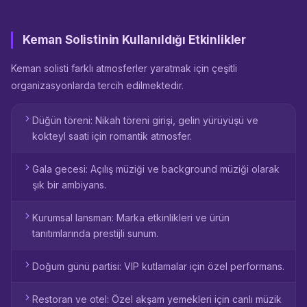
Keman Solistinin Kullanıldığı Etkinlikler
Keman solisti farklı atmosferler yaratmak için çeşitli
organizasyonlarda tercih edilmektedir.
Düğün töreni: Nikah töreni girişi, gelin yürüyüşü ve
kokteyl saati için romantik atmosfer.
Gala gecesi: Açılış müziği ve background müziği olarak
şık bir ambiyans.
Kurumsal lansman: Marka etkinlikleri ve ürün
tanıtımlarında prestijli sunum.
Doğum günü partisi: VIP kutlamalar için özel performans.
Restoran ve otel: Özel akşam yemekleri için canlı müzik