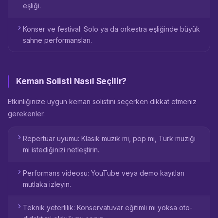
eşliği.
Konser ve festival: Solo ya da orkestra eşliğinde büyük
sahne performansları.
Keman Solisti Nasıl Seçilir?
Etkinliğinize uygun keman solistini seçerken dikkat etmeniz
gerekenler.
Repertuar uyumu: Klasik müzik mi, pop mi, Türk müziği
mi istediğinizi netleştirin.
Performans videosu: YouTube veya demo kayıtları
mutlaka izleyin.
Teknik yeterlilik: Konservatuvar eğitimli mi yoksa oto-