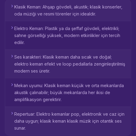
Klasik Keman: Ahşap gövdeli, akustik; klasik konserler,
oda müziği ve resmi törenler için idealdir.
Elektro Keman: Plastik ya da şeffaf gövdeli, elektrikli;
sahne görselliği yüksek, modern etkinlikler için tercih
edilir.
Ses karakteri: Klasik keman daha sıcak ve doğal;
elektro keman efekt ve loop pedallarla zenginleştirilmiş
modern ses üretir.
Mekan uyumu: Klasik keman küçük ve orta mekanlarda
akustik çalınabilir; büyük mekanlarda her ikisi de
amplifikasyon gerektirir.
Repertuar: Elektro kemanlar pop, elektronik ve caz için
daha uygun; klasik keman klasik müzik için otantik ses
sunar.