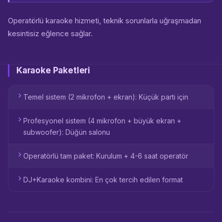
Operatörlü karaoke hizmeti, teknik sorunlarla uğraşmadan
kesintisiz eğlence sağlar.
Karaoke Paketleri
Temel sistem (2 mikrofon + ekran): Küçük parti için
Profesyonel sistem (4 mikrofon + büyük ekran +
subwoofer): Düğün salonu
Operatörlü tam paket: Kurulum + 4-6 saat operatör
DJ+Karaoke kombini: En çok tercih edilen format