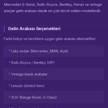
Mercedes S-Serisi, Rolls-Royce, Bentley, Ferrari ve vintage
araçlar gelin arabası olarak en çok tercih edilen modellerdir.
Gelin Arabası Seçenekleri
Farklı bütçe ve tercihlere uygun gelin arabası alternatifleri.
Lüks sedan (Mercedes, BMW, Audi)
Rolls-Royce / Bentley (VIP)
Vintage klasik arabalar
Limuzin (stretch limo)
SUV (Range Rover, G-Class)