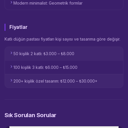
Modern minimalist: Geometrik formlar
Fiyatlar
Katlı düğün pastası fiyatları kişi sayısı ve tasarıma göre değişir.
50 kişilik 2 katlı: ₺3.000 – ₺8.000
100 kişilik 3 katlı: ₺6.000 – ₺15.000
200+ kişilik özel tasarım: ₺12.000 – ₺30.000+
Sık Sorulan Sorular