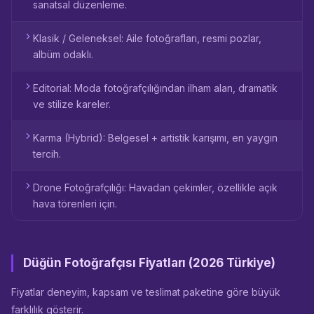
sanatsal düzenleme.
Klasik / Geleneksel: Aile fotoğrafları, resmi pozlar,
albüm odaklı.
Editorial: Moda fotoğrafçılığından ilham alan, dramatik
ve stilize kareler.
Karma (Hybrid): Belgesel + artistik karışımı, en yaygın
tercih.
Drone Fotoğrafçılığı: Havadan çekimler, özellikle açık
hava törenleri için.
Düğün Fotoğrafçısı Fiyatları (2026 Türkiye)
Fiyatlar deneyim, kapsam ve teslimat paketine göre büyük
farklılık gösterir.