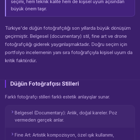
seçimi, hem teknik kalite hem de kişisel uyum açısından
büyük önem taşır.
Türkiye'de düğün fotoğrafçılığı son yıllarda büyük dönüşüm
geçirmiştir. Belgesel (documentary) stil, fine art ve drone
fotoğrafçılığı giderek yaygınlaşmaktadır. Doğru seçim için
portfolyo incelemenin yanı sıra fotoğrafçıyla kişisel uyum da
kritik faktördür.
Düğün Fotoğrafçısı Stilleri
Farklı fotoğrafçı stilleri farklı estetik anlayışlar sunar.
Belgesel (Documentary): Anlık, doğal kareler. Poz
vermeden gerçek anlar.
Fine Art: Artistik kompozisyon, özel ışık kullanımı,