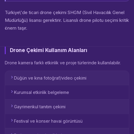
Türkiye\'de ticari drone çekimi SHGM (Sivil Havacılık Genel
Müdürlüğü) lisansı gerektirir. Lisanslı drone pilotu seçimi kritik
önem taşır.
Drone Çekimi Kullanım Alanları
Drone kamera farklı etkinlik ve proje türlerinde kullanılabilir.
Düğün ve kına fotoğraf/video çekimi
Kurumsal etkinlik belgeleme
Gayrimenkul tanıtım çekimi
Festival ve konser havai görüntüsü